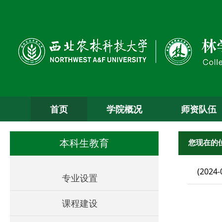
首页
学院概况
师资队伍
您现在的
本科生教育
(2024-
专业设置
课程建设