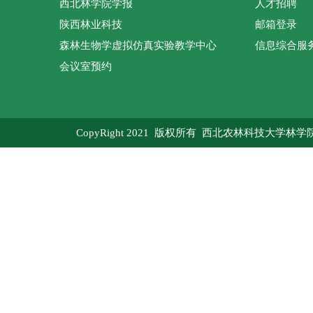
西北林学院学报
人才招聘
陕西林业科技
邮箱登录
森林生物学虚拟仿真实验教学中心
信息综合服
会议室预约
CopyRight 2021 版权所有 西北农林科技大学