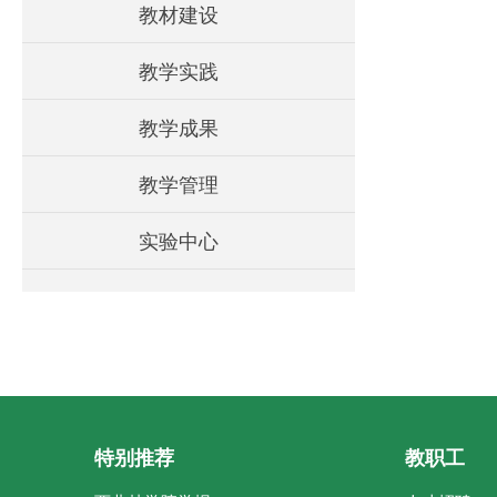
教材建设
教学实践
教学成果
教学管理
实验中心
特别推荐
教职工