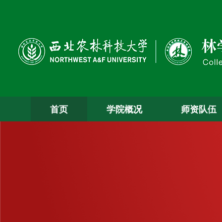
首页
学院概况
师资队伍