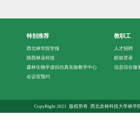
特别推荐
教职工
西北林学院学报
人才招聘
陕西林业科技
邮箱登录
森林生物学虚拟仿真实验教学中心
信息综合服
会议室预约
CopyRight 2021 版权所有 西北农林科技大学