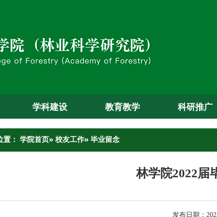
学科建设
教育教学
科研推广
位置：
学院首页
»
校友工作
» 毕业留念
林学院2022
发布日期：2023