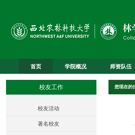
首页
学院概况
师资队伍
您现在的
校友工作
校友活动
著名校友