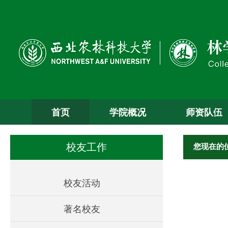
首页
学院概况
师资队伍
您现在的
校友工作
校友活动
著名校友