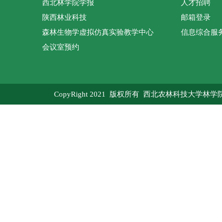
西北林学院学报
人才招聘
陕西林业科技
邮箱登录
森林生物学虚拟仿真实验教学中心
信息综合服
会议室预约
CopyRight 2021 版权所有 西北农林科技大学