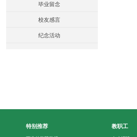
毕业留念
校友感言
纪念活动
特别推荐
教职工