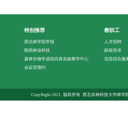
特别推荐
教职工
西北林学院学报
人才招聘
陕西林业科技
邮箱登录
森林生物学虚拟仿真实验教学中心
信息综合服
会议室预约
CopyRight 2021 版权所有 西北农林科技大学