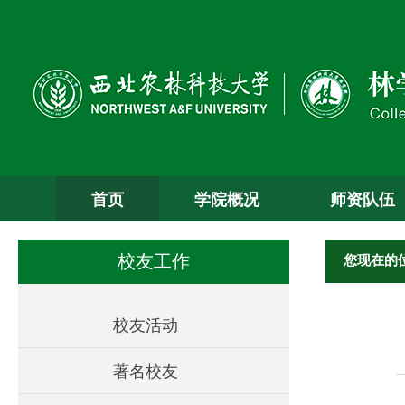
首页
学院概况
师资队伍
您现在的
校友工作
校友活动
著名校友