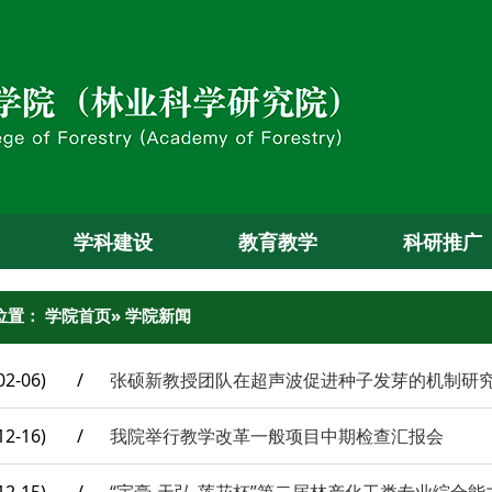
学科建设
教育教学
科研推广
位置：
学院首页
» 学院新闻
02-06)
/
张硕新教授团队在超声波促进种子发芽的机制研
12-16)
/
我院举行教学改革一般项目中期检查汇报会