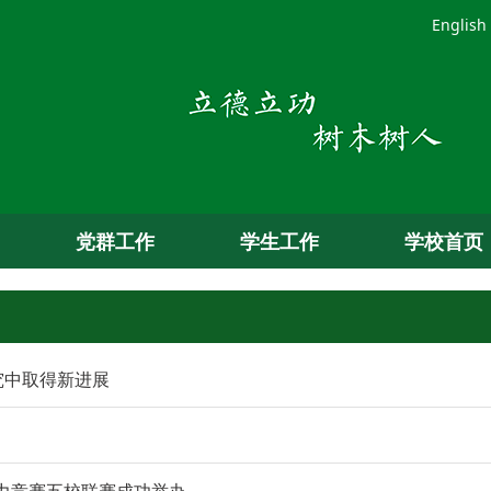
English
党群工作
学生工作
学校首页
究中取得新进展