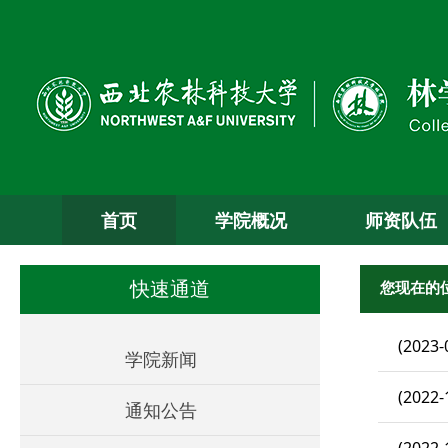
首页
学院概况
师资队伍
您现在的
快速通道
(2023-
学院新闻
(2022-
通知公告