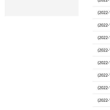
(2022-
(2022-
(2022-
(2022-
(2022-
(2022-
(2022-
(2022-
(2022-