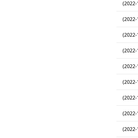
(2022-
(2022-
(2022-
(2022-
(2022-
(2022-
(2022-
(2022-
(2022-