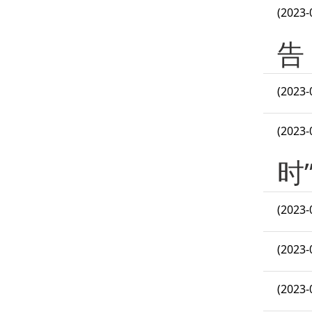
(2023-
告
(2023-
(2023-
时
(2023-
(2023-
(2023-