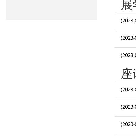
展
(2023-
(2023-
(2023-
座
(2023-
(2023-
(2023-