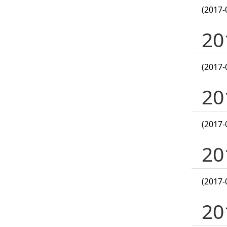
(2017-
2
(2017-
2
(2017-
2
(2017-
2