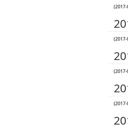
(2017-
2
(2017-
2
(2017-
2
(2017-
2