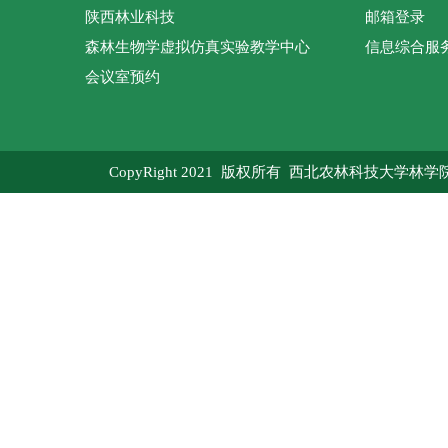
陕西林业科技
邮箱登录
森林生物学虚拟仿真实验教学中心
信息综合服
会议室预约
CopyRight 2021 版权所有 西北农林科技大学