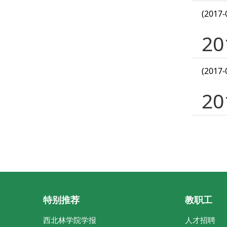
(2017-
2
(2017-
2
特别推荐
教职工
西北林学院学报
人才招聘