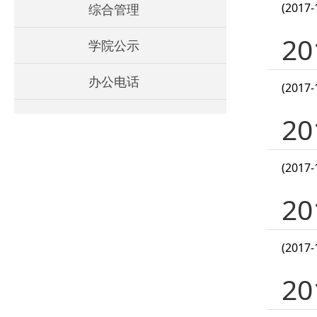
(2017-
综合管理
2
学院公示
办公电话
(2017-
2
(2017-
2
(2017-
2