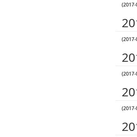
(2017-
2
(2017-
2
(2017-
2
(2017-
2